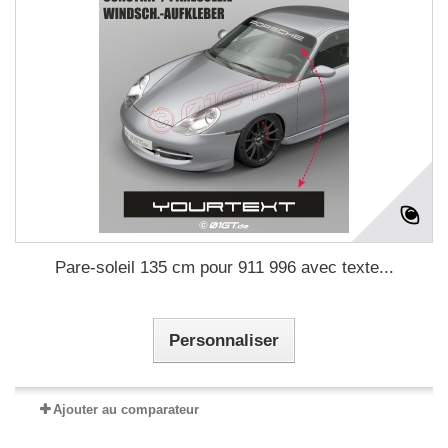
Pare-soleil 135 cm pour 911 996 avec texte...
Personnaliser
Ajouter au comparateur