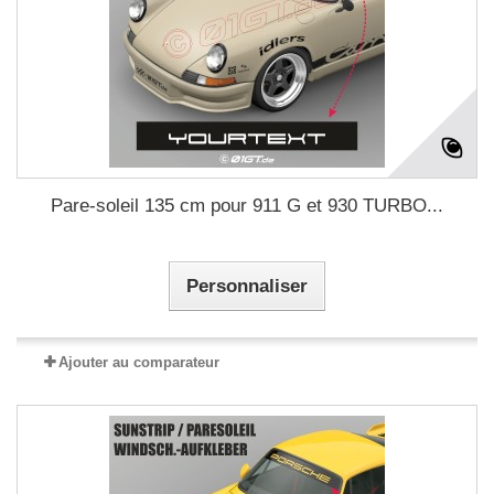
Pare-soleil 135 cm pour 911 G et 930 TURBO...
Personnaliser
Ajouter au comparateur