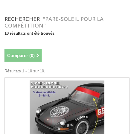
RECHERCHER
"PARE-SOLEIL POUR LA
COMPÉTITION"
10 résultats ont été trouvés.
Comparer (
0
)
Résultats 1 - 10 sur 10.