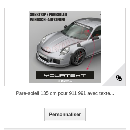
Pare-soleil 135 cm pour 911 991 avec texte...
Personnaliser