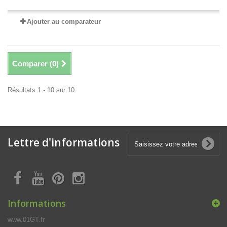
Ajouter au comparateur
Comparer (
0
)
Résultats 1 - 10 sur 10.
Lettre d'informations
Informations
www.01GT.fr