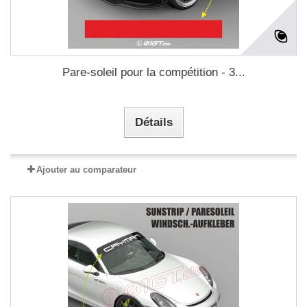
Pare-soleil pour la compétition - 3...
Détails
Ajouter au comparateur