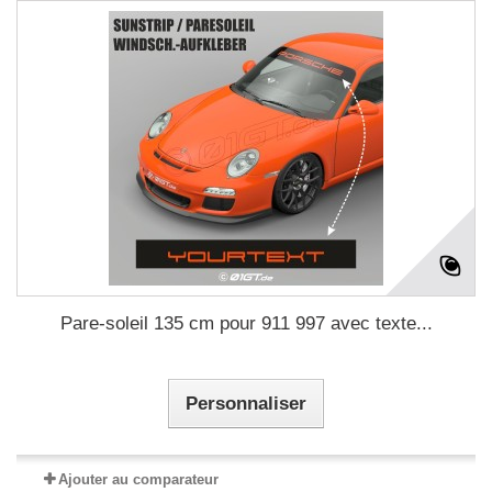
Pare-soleil 135 cm pour 911 997 avec texte...
Personnaliser
Ajouter au comparateur