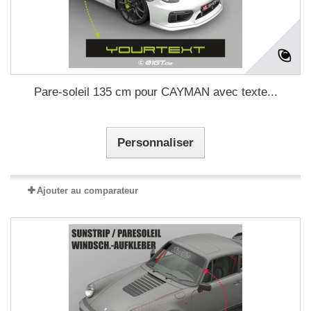
Pare-soleil 135 cm pour CAYMAN avec texte...
Personnaliser
Ajouter au comparateur