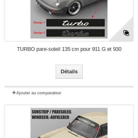
TURBO pare-soleil 135 cm pour 911 G et 930
Détails
Ajouter au comparateur