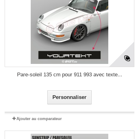
Pare-soleil 135 cm pour 911 993 avec texte...
Personnaliser
Ajouter au comparateur