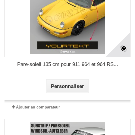
Pare-soleil 135 cm pour 911 964 et 964 RS...
Personnaliser
Ajouter au comparateur