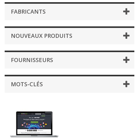
FABRICANTS
NOUVEAUX PRODUITS
FOURNISSEURS
MOTS-CLÉS