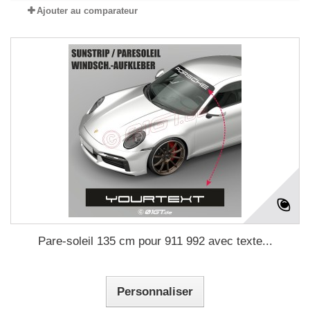
Ajouter au comparateur
Pare-soleil 135 cm pour 911 992 avec texte...
Personnaliser