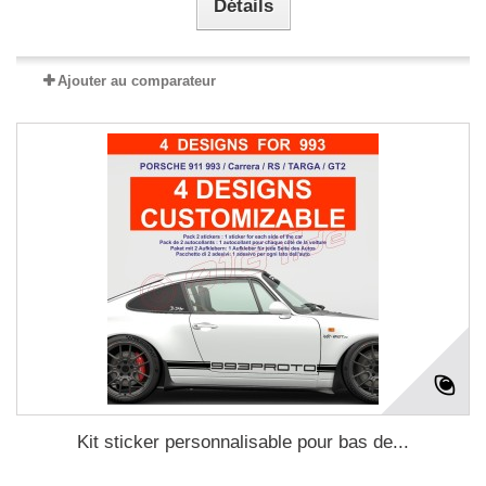
Détails
Ajouter au comparateur
Kit sticker personnalisable pour bas de...