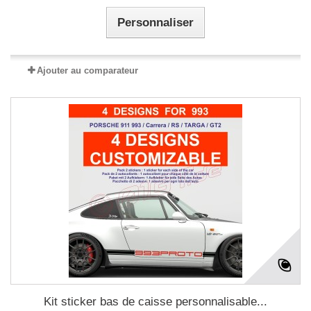
Personnaliser
Ajouter au comparateur
Kit sticker bas de caisse personnalisable...