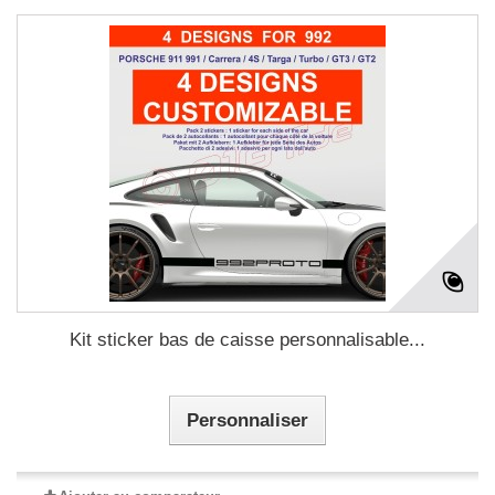
Kit sticker bas de caisse personnalisable...
Personnaliser