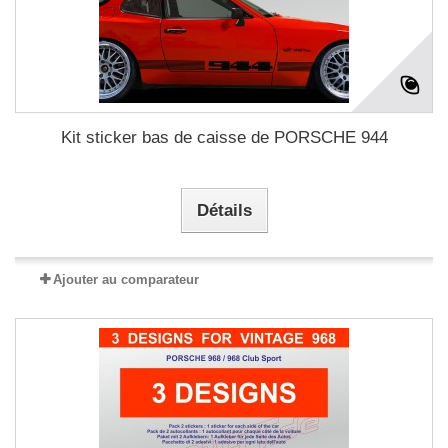
Kit sticker bas de caisse de PORSCHE 944
Détails
Ajouter au comparateur