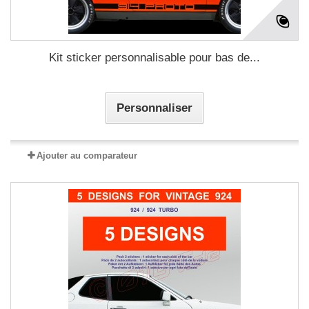
Kit sticker personnalisable pour bas de...
Personnaliser
Ajouter au comparateur