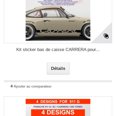
Kit sticker bas de caisse CARRERA pour...
Détails
Ajouter au comparateur