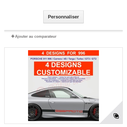
Personnaliser
Ajouter au comparateur