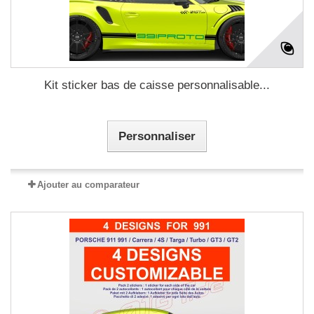
Kit sticker bas de caisse personnalisable...
Personnaliser
Ajouter au comparateur