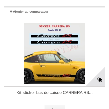
Ajouter au comparateur
Kit sticker bas de caisse CARRERA RS...