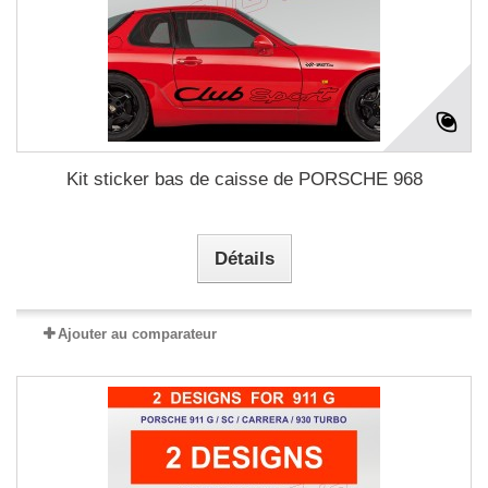
Kit sticker bas de caisse de PORSCHE 968
Détails
Ajouter au comparateur