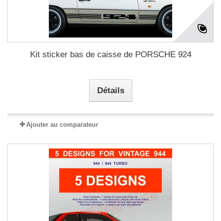
Kit sticker bas de caisse de PORSCHE 924
Détails
Ajouter au comparateur