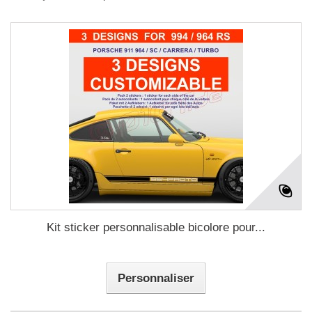
Kit sticker personnalisable bicolore pour...
Personnaliser