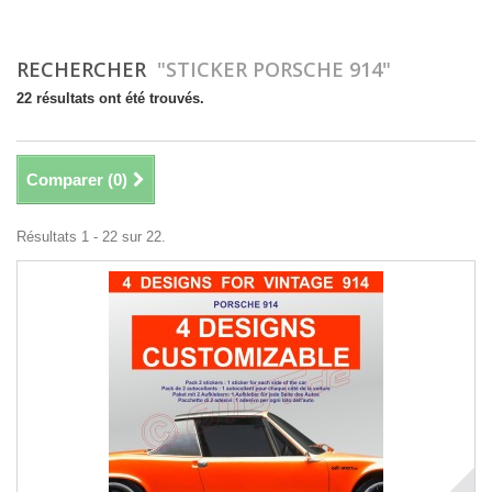
RECHERCHER
"STICKER PORSCHE 914"
22 résultats ont été trouvés.
Comparer (
0
)
Résultats 1 - 22 sur 22.