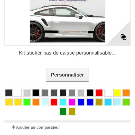
Kit sticker bas de caisse personnalisable...
Personnaliser
Ajouter au comparateur