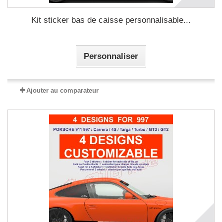
Kit sticker bas de caisse personnalisable...
Personnaliser
Ajouter au comparateur