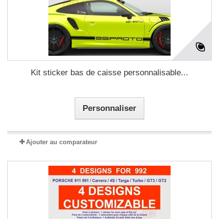
Kit sticker bas de caisse personnalisable...
Personnaliser
Ajouter au comparateur