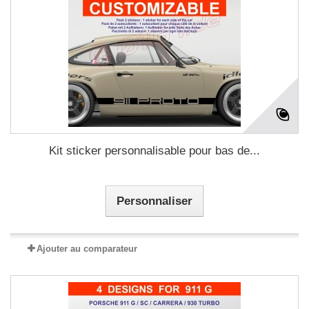
Kit sticker personnalisable pour bas de...
Personnaliser
Ajouter au comparateur