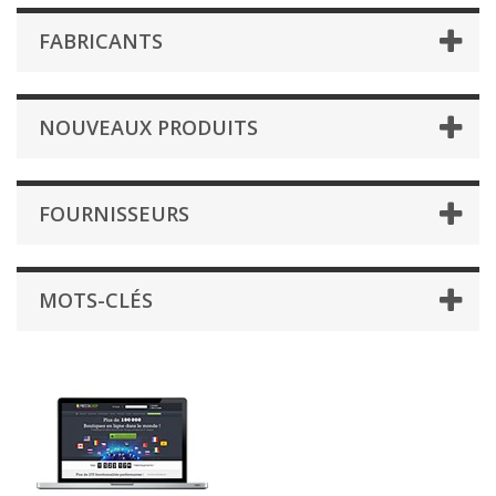
FABRICANTS
NOUVEAUX PRODUITS
FOURNISSEURS
MOTS-CLÉS