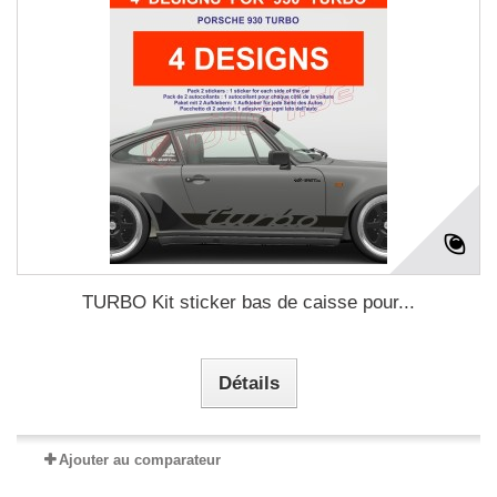
TURBO Kit sticker bas de caisse pour...
Détails
Ajouter au comparateur