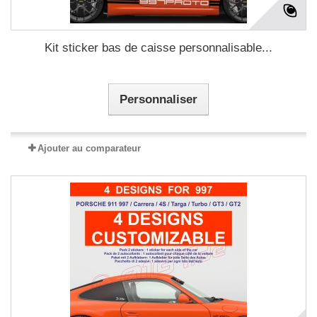
Kit sticker bas de caisse personnalisable...
Personnaliser
Ajouter au comparateur