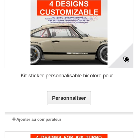
Kit sticker personnalisable bicolore pour...
Personnaliser
Ajouter au comparateur