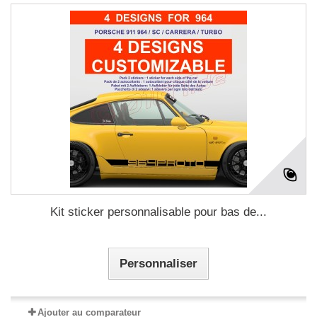
Kit sticker personnalisable pour bas de...
Personnaliser
Ajouter au comparateur