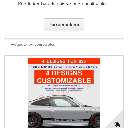
Kit sticker bas de caisse personnalisable...
Personnaliser
Ajouter au comparateur