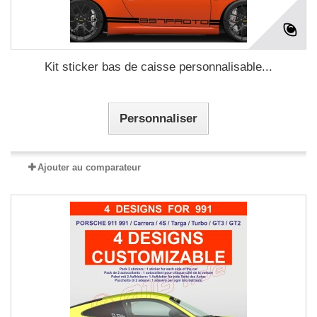
Kit sticker bas de caisse personnalisable...
Personnaliser
Ajouter au comparateur