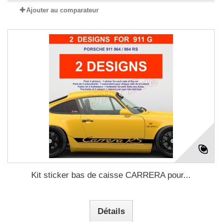
Ajouter au comparateur
Kit sticker bas de caisse CARRERA pour...
Détails