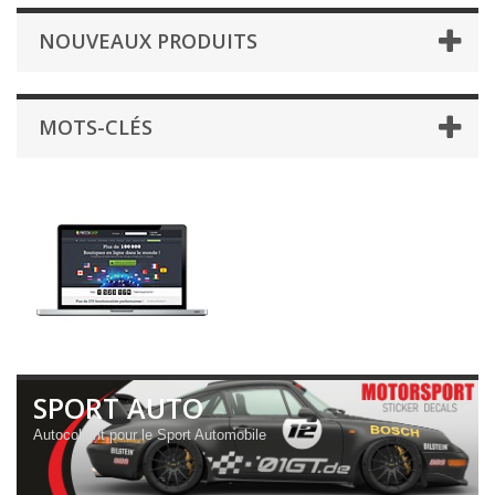
NOUVEAUX PRODUITS
MOTS-CLÉS
SPORT AUTO
Autocollant pour le Sport Automobile