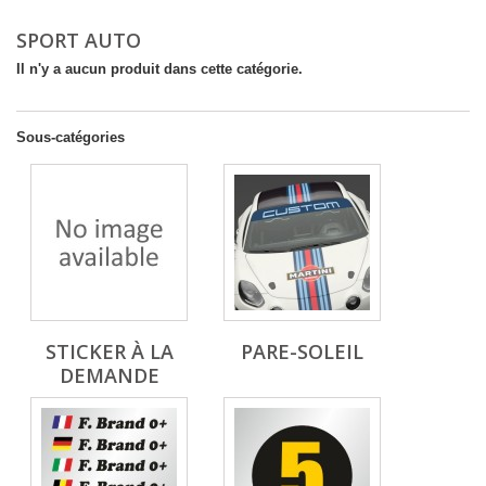
SPORT AUTO
Il n'y a aucun produit dans cette catégorie.
Sous-catégories
STICKER À LA
PARE-SOLEIL
DEMANDE