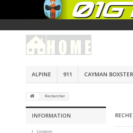
ALPINE
911
CAYMAN BOXSTER
Rechercher
RECH
INFORMATION
Livraison