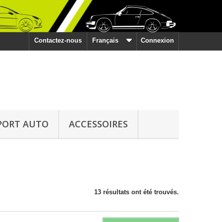
Contactez-nous
Français
Connexion
PORT AUTO
ACCESSOIRES
13 résultats ont été trouvés.