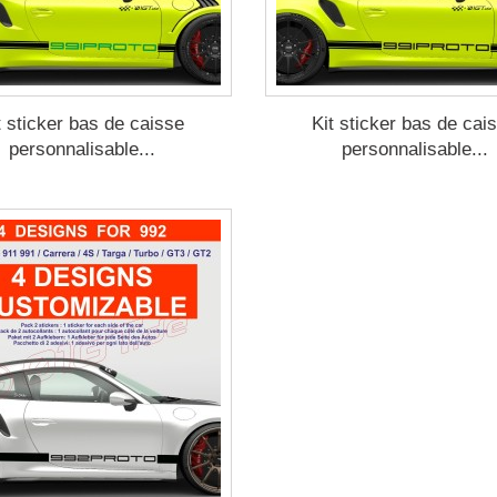
t sticker bas de caisse
Kit sticker bas de cai
personnalisable...
personnalisable...