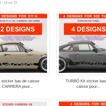
1 - 13 sur 13.
t sticker bas de caisse
TURBO Kit sticker bas
CARRERA pour...
caisse pour...