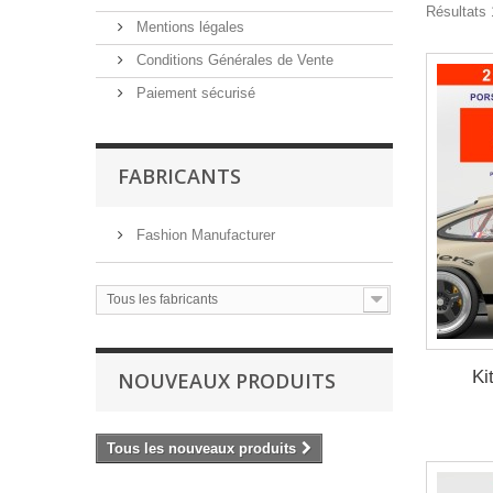
Résultats 
Mentions légales
Conditions Générales de Vente
Paiement sécurisé
FABRICANTS
Fashion Manufacturer
Tous les fabricants
Ki
NOUVEAUX PRODUITS
Tous les nouveaux produits