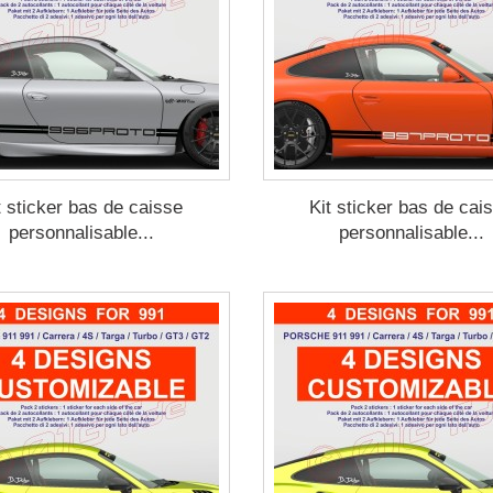
t sticker bas de caisse
Kit sticker bas de cai
personnalisable...
personnalisable...