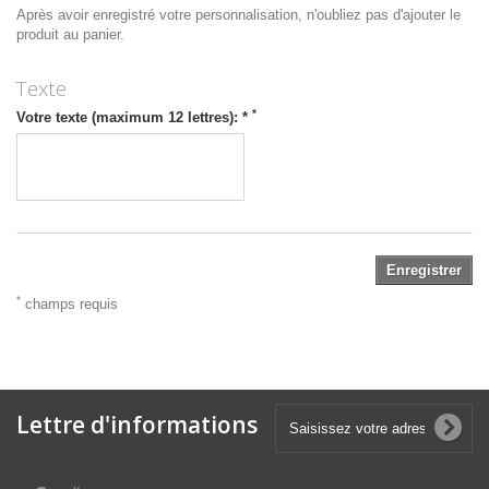
Après avoir enregistré votre personnalisation, n'oubliez pas d'ajouter le
produit au panier.
Texte
*
Votre texte (maximum 12 lettres): *
Enregistrer
*
champs requis
Lettre d'informations