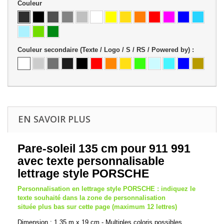
Couleur
Couleur secondaire (Texte / Logo / S / RS / Powered by) :
EN SAVOIR PLUS
Pare-soleil 135 cm pour 911 991
avec texte personnalisable
lettrage style PORSCHE
Personnalisation en lettrage style PORSCHE : indiquez le
texte souhaité dans la zone de personnalisation
située plus bas sur cette page (maximum 12 lettres)
Dimension : 1.35 m x 19 cm - Multiples coloris possibles