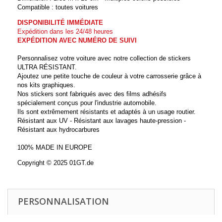
Compatible : toutes voitures
DISPONIBILITÉ IMMÉDIATE
Expédition dans les 24/48 heures
EXPÉDITION AVEC NUMÉRO DE SUIVI
Personnalisez votre voiture avec notre collection de stickers
ULTRA RÉSISTANT.
Ajoutez une petite touche de couleur à votre carrosserie grâce à
nos kits graphiques.
Nos stickers sont fabriqués avec des films adhésifs
spécialement conçus pour l'industrie automobile.
Ils sont extrêmement résistants et adaptés à un usage routier.
Résistant aux UV - Résistant aux lavages haute-pression -
Résistant aux hydrocarbures
100% MADE IN EUROPE
Copyright © 2025 01GT.de
PERSONNALISATION