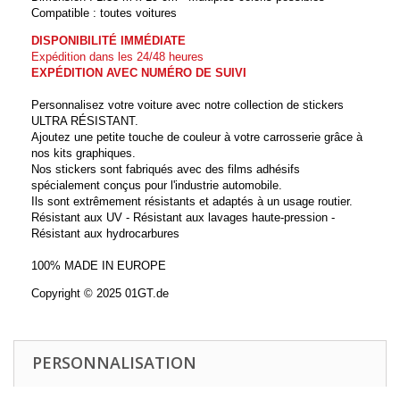
Compatible : toutes voitures
DISPONIBILITÉ IMMÉDIATE
Expédition dans les 24/48 heures
EXPÉDITION AVEC NUMÉRO DE SUIVI
Personnalisez votre voiture avec notre collection de stickers
ULTRA RÉSISTANT.
Ajoutez une petite touche de couleur à votre carrosserie grâce à
nos kits graphiques.
Nos stickers sont fabriqués avec des films adhésifs
spécialement conçus pour l'industrie automobile.
Ils sont extrêmement résistants et adaptés à un usage routier.
Résistant aux UV - Résistant aux lavages haute-pression -
Résistant aux hydrocarbures
100% MADE IN EUROPE
Copyright © 2025 01GT.de
PERSONNALISATION