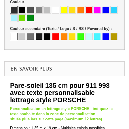
Couleur
Couleur secondaire (Texte / Logo / S / RS / Powered by) :
EN SAVOIR PLUS
Pare-soleil 135 cm pour 911 993
avec texte personnalisable
lettrage style PORSCHE
Personnalisation en lettrage style PORSCHE : indiquez le
texte souhaité dans la zone de personnalisation
située plus bas sur cette page (maximum 12 lettres)
Dimension : 1.35 m x 19 cm - Multiples coloris possibles