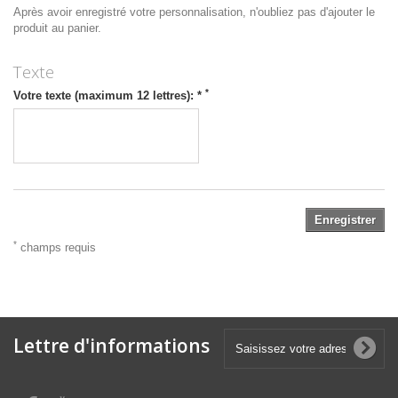
Après avoir enregistré votre personnalisation, n'oubliez pas d'ajouter le
produit au panier.
Texte
*
Votre texte (maximum 12 lettres): *
Enregistrer
*
champs requis
Lettre d'informations