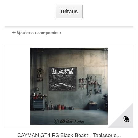
Détails
Ajouter au comparateur
CAYMAN GT4 RS Black Beast - Tapisserie...