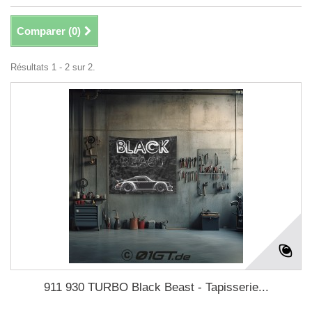
Comparer (
0
)
Résultats 1 - 2 sur 2.
911 930 TURBO Black Beast - Tapisserie...