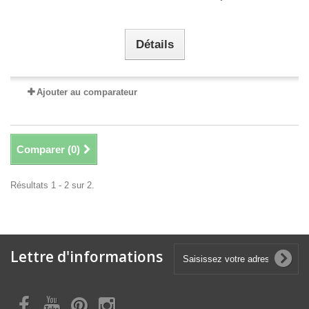
Détails
Ajouter au comparateur
Comparer (
0
)
Résultats 1 - 2 sur 2.
Lettre d'informations