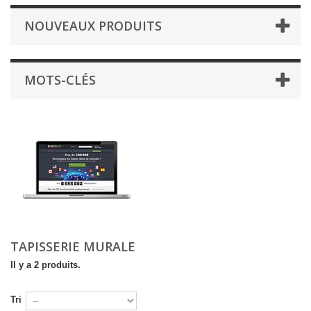
NOUVEAUX PRODUITS
MOTS-CLÉS
TAPISSERIE MURALE
Il y a 2 produits.
Tri