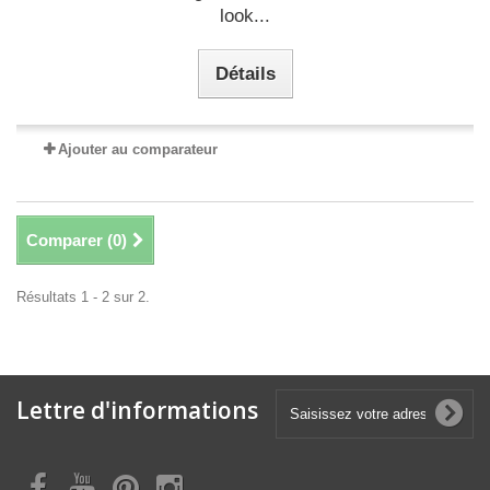
look...
Détails
Ajouter au comparateur
Comparer (
0
)
Résultats 1 - 2 sur 2.
Lettre d'informations