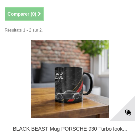
Comparer (
0
)
Résultats 1 - 2 sur 2.
BLACK BEAST Mug PORSCHE 930 Turbo look...