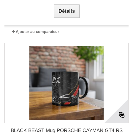
Détails
Ajouter au comparateur
BLACK BEAST Mug PORSCHE CAYMAN GT4 RS