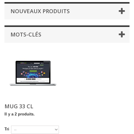
NOUVEAUX PRODUITS
MOTS-CLÉS
MUG 33 CL
Il y a 2 produits.
Tri