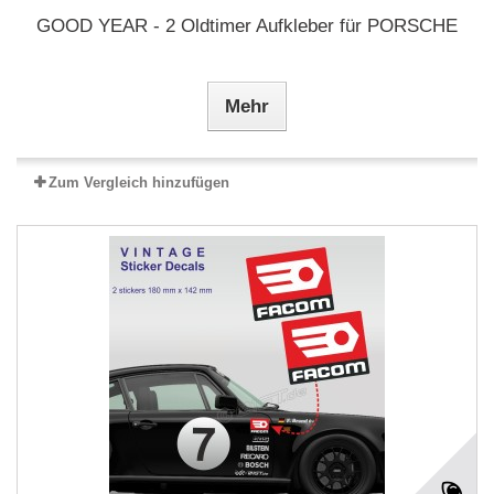
GOOD YEAR - 2 Oldtimer Aufkleber für PORSCHE
Mehr
Zum Vergleich hinzufügen