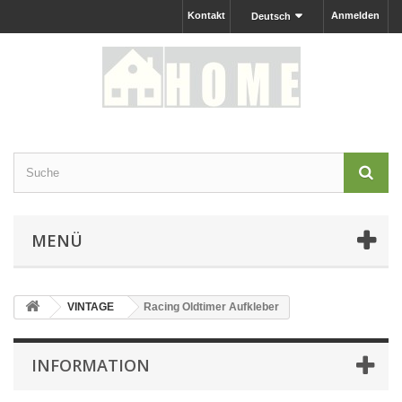
Kontakt
Anmelden
Deutsch
MENÜ
VINTAGE
Racing Oldtimer Aufkleber
INFORMATION