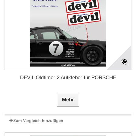
DEVIL Oldtimer 2 Aufkleber für PORSCHE
Mehr
Zum Vergleich hinzufügen