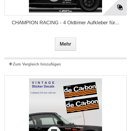
CHAMPION RACING - 4 Oldtimer Aufkleber für...
Mehr
Zum Vergleich hinzufügen