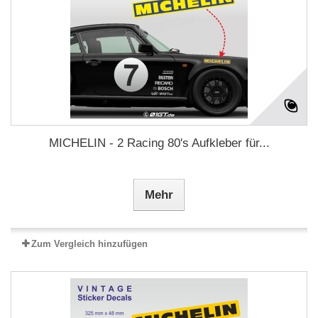
MICHELIN - 2 Racing 80's Aufkleber für...
Mehr
Zum Vergleich hinzufügen