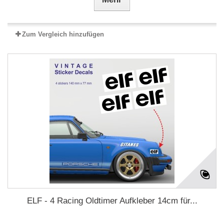
Zum Vergleich hinzufügen
ELF - 4 Racing Oldtimer Aufkleber 14cm für...