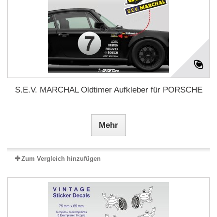
S.E.V. MARCHAL Oldtimer Aufkleber für PORSCHE
Mehr
Zum Vergleich hinzufügen