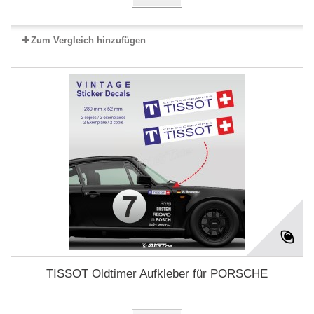
Zum Vergleich hinzufügen
TISSOT Oldtimer Aufkleber für PORSCHE