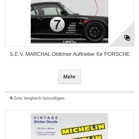
S.E.V. MARCHAL Oldtimer Aufkleber für PORSCHE
Mehr
Zum Vergleich hinzufügen