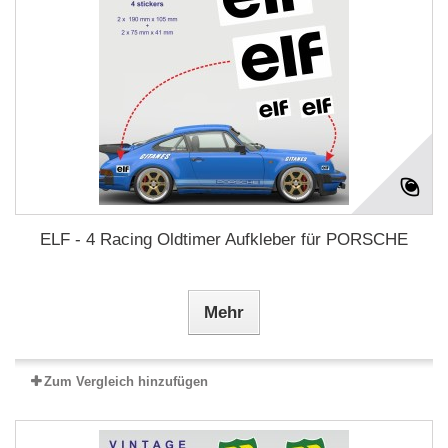
ELF - 4 Racing Oldtimer Aufkleber für PORSCHE
Mehr
Zum Vergleich hinzufügen