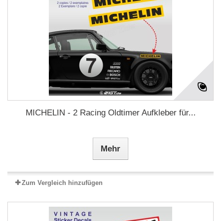
MICHELIN - 2 Racing Oldtimer Aufkleber für...
Mehr
Zum Vergleich hinzufügen