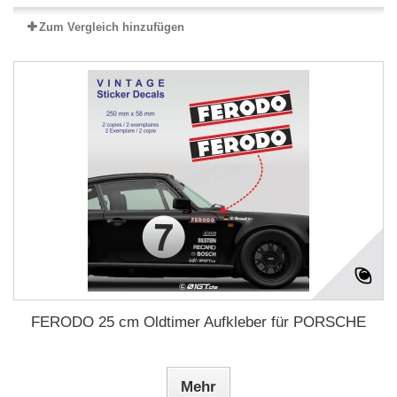
Zum Vergleich hinzufügen
FERODO 25 cm Oldtimer Aufkleber für PORSCHE
Mehr