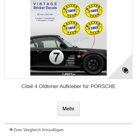
Cibié 4 Oldtimer Aufkleber für PORSCHE
Mehr
Zum Vergleich hinzufügen