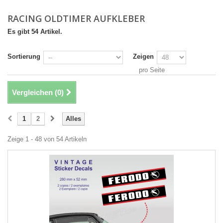
RACING OLDTIMER AUFKLEBER
Es gibt 54 Artikel.
Sortierung
Zeigen
pro Seite
Vergleichen (
0
)
1
2
Alles
Zeige 1 - 48 von 54 Artikeln