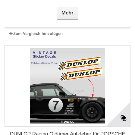
Mehr
Zum Vergleich hinzufügen
DUNLOP Racing Oldtimer Aufkleber für PORSCHE