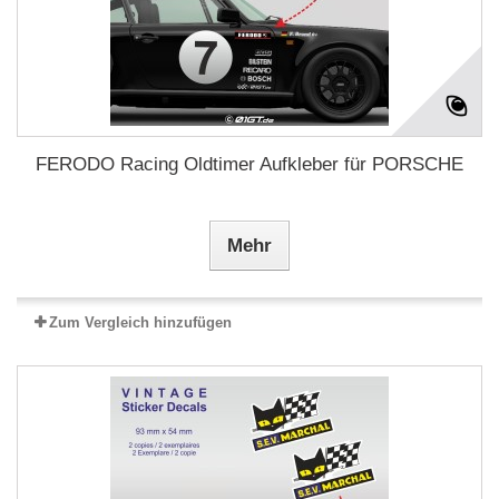
FERODO Racing Oldtimer Aufkleber für PORSCHE
Mehr
Zum Vergleich hinzufügen