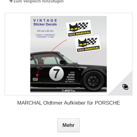
Zum Vergleich hinzufügen
MARCHAL Oldtimer Aufkleber für PORSCHE
Mehr