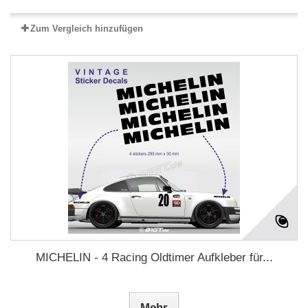
Zum Vergleich hinzufügen
MICHELIN - 4 Racing Oldtimer Aufkleber für...
Mehr