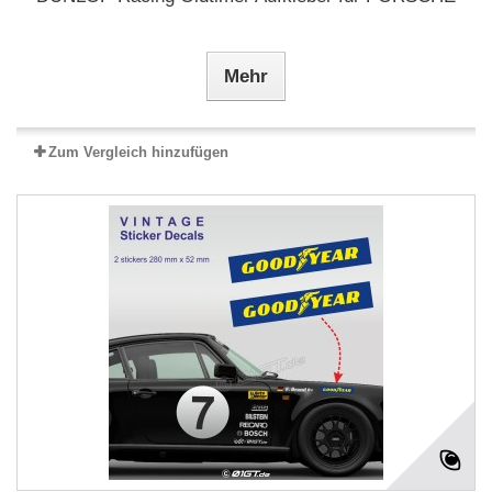
Mehr
Zum Vergleich hinzufügen