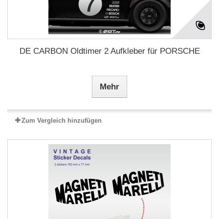
DE CARBON Oldtimer 2 Aufkleber für PORSCHE
Mehr
Zum Vergleich hinzufügen