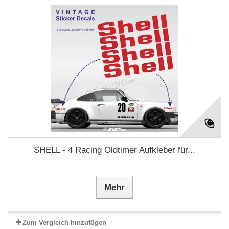
SHELL - 4 Racing Oldtimer Aufkleber für...
Mehr
Zum Vergleich hinzufügen