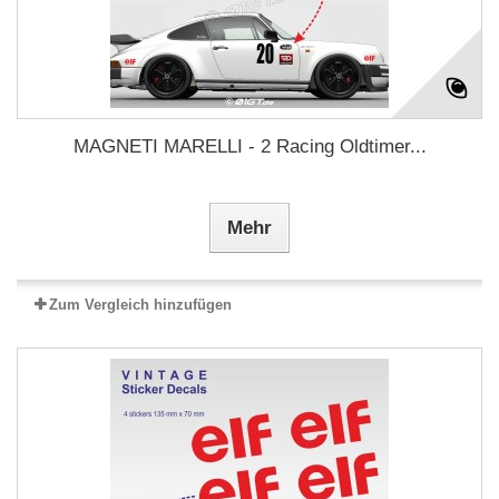
MAGNETI MARELLI - 2 Racing Oldtimer...
Mehr
Zum Vergleich hinzufügen