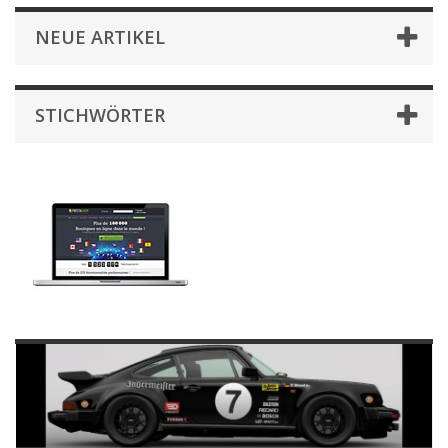
NEUE ARTIKEL
STICHWÖRTER