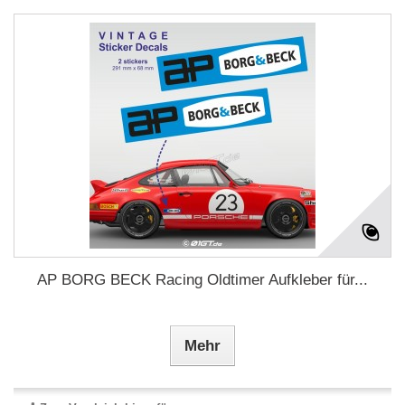
AP BORG BECK Racing Oldtimer Aufkleber für...
Mehr