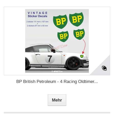
BP British Petroleum - 4 Racing Oldtimer...
Mehr