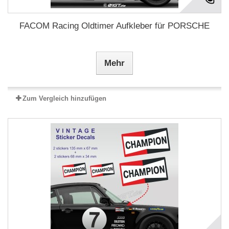
FACOM Racing Oldtimer Aufkleber für PORSCHE
Mehr
Zum Vergleich hinzufügen