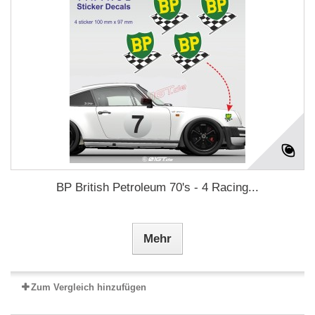
BP British Petroleum 70's - 4 Racing...
Mehr
Zum Vergleich hinzufügen