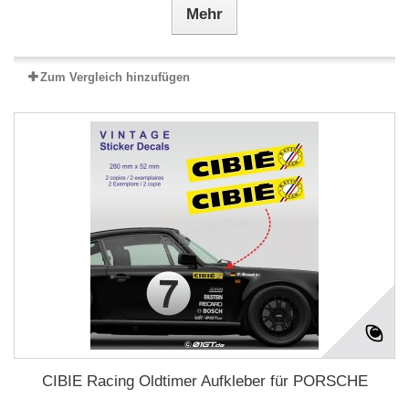
Mehr
Zum Vergleich hinzufügen
CIBIE Racing Oldtimer Aufkleber für PORSCHE