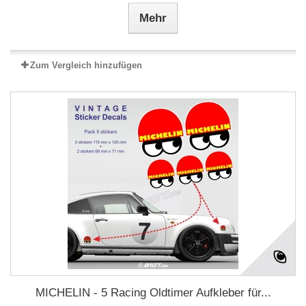
Mehr
Zum Vergleich hinzufügen
MICHELIN - 5 Racing Oldtimer Aufkleber für...