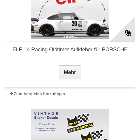
ELF - 4 Racing Oldtimer Aufkleber für PORSCHE
Mehr
Zum Vergleich hinzufügen