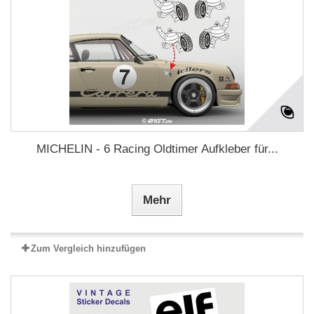
MICHELIN - 6 Racing Oldtimer Aufkleber für...
Mehr
Zum Vergleich hinzufügen