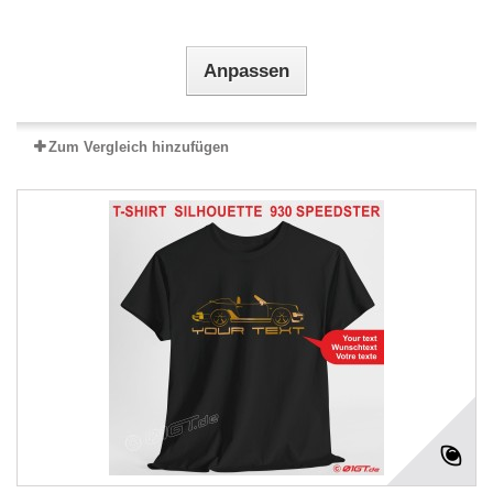
Anpassen
Zum Vergleich hinzufügen