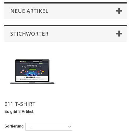
NEUE ARTIKEL
STICHWÖRTER
911 T-SHIRT
Es gibt 8 Artikel.
Sortierung