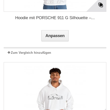
Hoodie mit PORSCHE 911 G Silhouette –...
Anpassen
Zum Vergleich hinzufügen