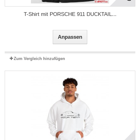
T-Shirt mit PORSCHE 911 DUCKTAIL...
Anpassen
Zum Vergleich hinzufügen