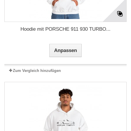
Hoodie mit PORSCHE 911 930 TURBO...
Anpassen
Zum Vergleich hinzufügen