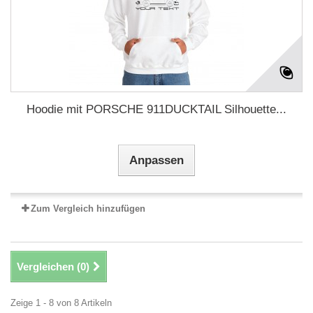
Hoodie mit PORSCHE 911DUCKTAIL Silhouette...
Anpassen
Zum Vergleich hinzufügen
Vergleichen (
0
)
Zeige 1 - 8 von 8 Artikeln