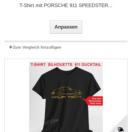
T-Shirt mit PORSCHE 911 SPEEDSTER...
Anpassen
Zum Vergleich hinzufügen