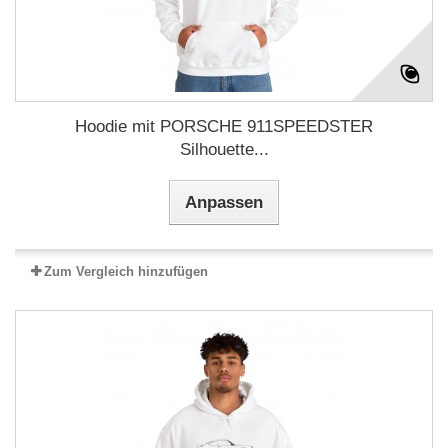
Hoodie mit PORSCHE 911SPEEDSTER
Silhouette...
Anpassen
Zum Vergleich hinzufügen