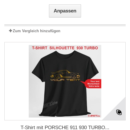
Anpassen
Zum Vergleich hinzufügen
T-Shirt mit PORSCHE 911 930 TURBO...