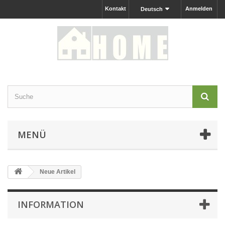
Kontakt
Anmelden
Deutsch
MENÜ
Neue Artikel
INFORMATION