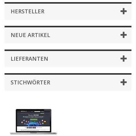
HERSTELLER
NEUE ARTIKEL
LIEFERANTEN
STICHWÖRTER