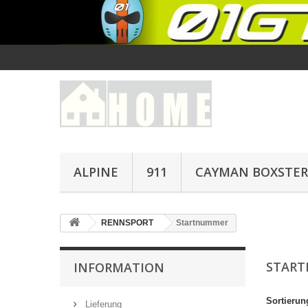
ALPINE
911
CAYMAN BOXSTER
RENNSPORT
Startnummer
STAR
INFORMATION
Sortierun
Lieferung