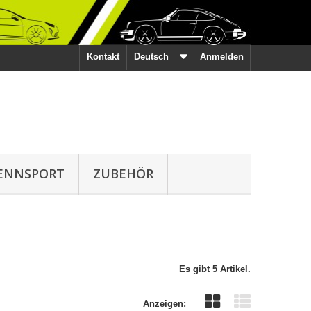
Kontakt
Deutsch
Anmelden
ENNSPORT
ZUBEHÖR
Es gibt 5 Artikel.
Anzeigen: