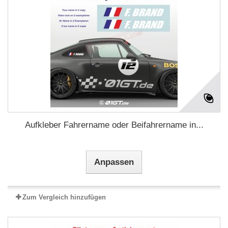
Aufkleber Fahrername oder Beifahrername in...
Anpassen
Zum Vergleich hinzufügen