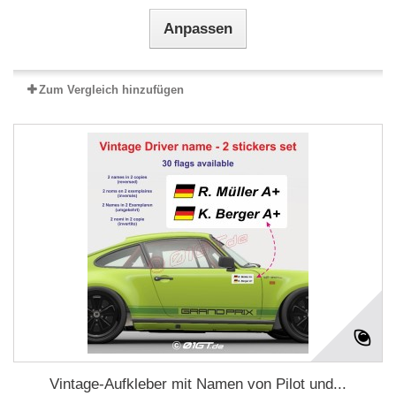
Anpassen
Zum Vergleich hinzufügen
Vintage-Aufkleber mit Namen von Pilot und...