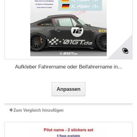
Aufkleber Fahrername oder Beifahrername in...
Anpassen
Zum Vergleich hinzufügen