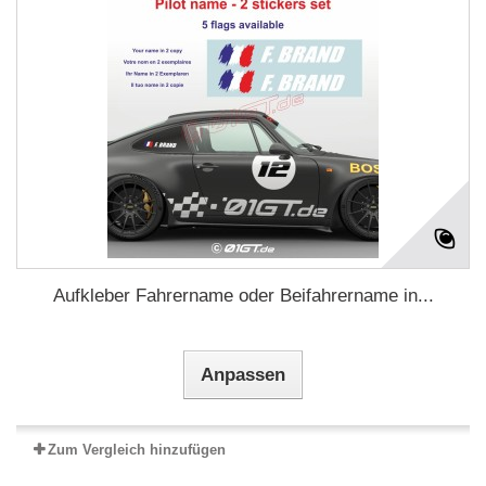
Aufkleber Fahrername oder Beifahrername in...
Anpassen
Zum Vergleich hinzufügen