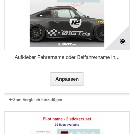
Aufkleber Fahrername oder Beifahrername in...
Anpassen
Zum Vergleich hinzufügen