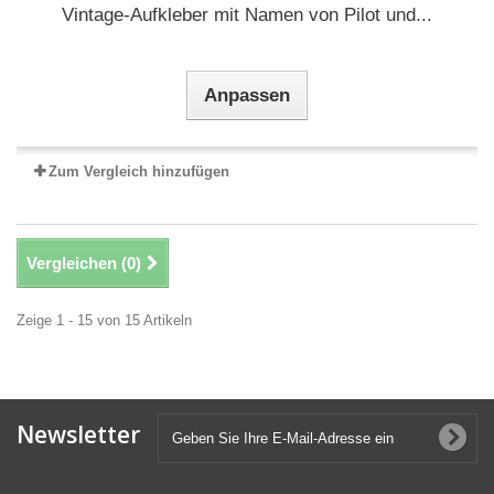
Vintage-Aufkleber mit Namen von Pilot und...
Anpassen
Zum Vergleich hinzufügen
Vergleichen (
0
)
Zeige 1 - 15 von 15 Artikeln
Newsletter