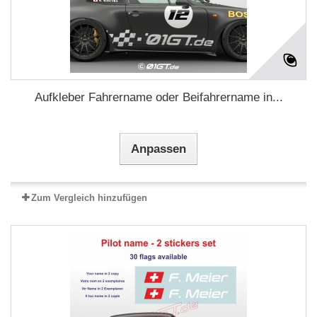
Aufkleber Fahrername oder Beifahrername in...
Anpassen
Zum Vergleich hinzufügen