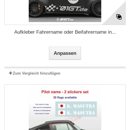
Aufkleber Fahrername oder Beifahrername in...
Anpassen
Zum Vergleich hinzufügen