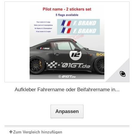
Aufkleber Fahrername oder Beifahrername in...
Anpassen
Zum Vergleich hinzufügen