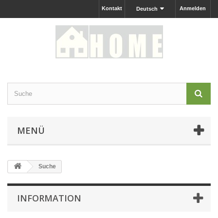
Kontakt
Anmelden
Deutsch
MENÜ
Suche
INFORMATION