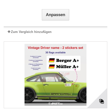
Anpassen
Zum Vergleich hinzufügen