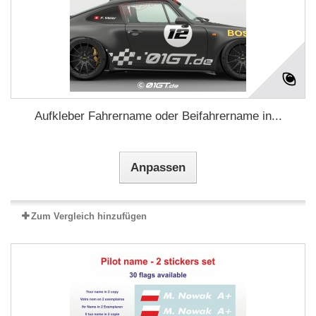
Aufkleber Fahrername oder Beifahrername in...
Anpassen
Zum Vergleich hinzufügen