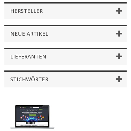
HERSTELLER
NEUE ARTIKEL
LIEFERANTEN
STICHWÖRTER