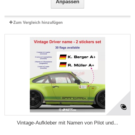
Anpassen
Zum Vergleich hinzufügen
Vintage-Aufkleber mit Namen von Pilot und...