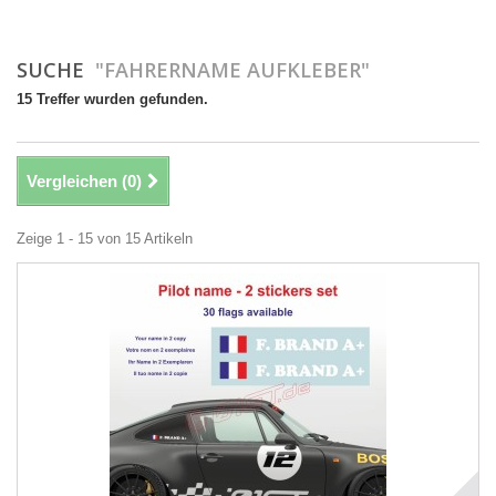
SUCHE
"FAHRERNAME AUFKLEBER"
15 Treffer wurden gefunden.
Vergleichen (
0
)
Zeige 1 - 15 von 15 Artikeln