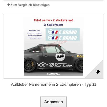
Zum Vergleich hinzufügen
Aufkleber Fahrername in 2 Exemplaren - Typ 11
Anpassen