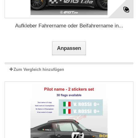
Aufkleber Fahrername oder Beifahrername in...
Anpassen
Zum Vergleich hinzufügen