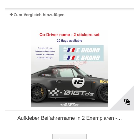
Zum Vergleich hinzufügen
Aufkleber Beifahrername in 2 Exemplaren -...