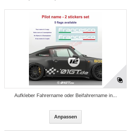
Aufkleber Fahrername oder Beifahrername in...
Anpassen