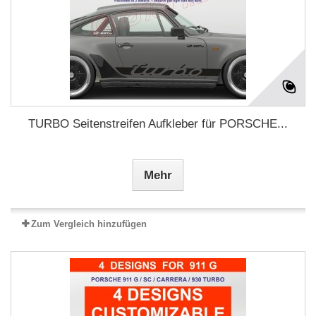
TURBO Seitenstreifen Aufkleber für PORSCHE...
Mehr
Zum Vergleich hinzufügen