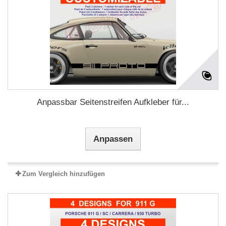
Anpassbar Seitenstreifen Aufkleber für...
Anpassen
Zum Vergleich hinzufügen