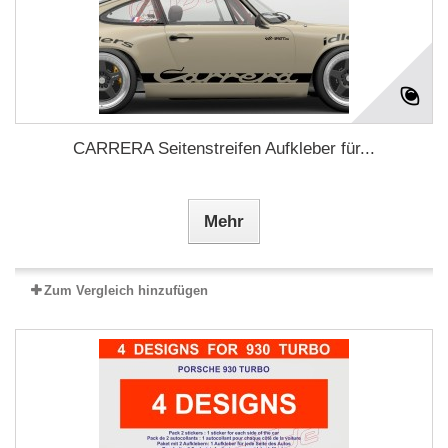
CARRERA Seitenstreifen Aufkleber für...
Mehr
Zum Vergleich hinzufügen