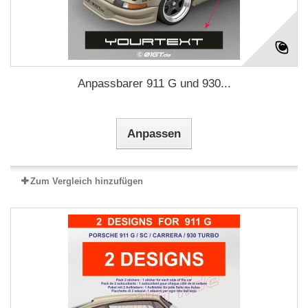
Anpassbarer 911 G und 930...
Anpassen
Zum Vergleich hinzufügen