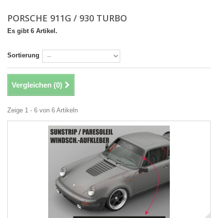
PORSCHE 911G / 930 TURBO
Es gibt 6 Artikel.
Sortierung
Vergleichen (
0
)
Zeige 1 - 6 von 6 Artikeln