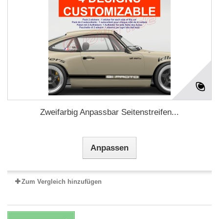
Zweifarbig Anpassbar Seitenstreifen...
Anpassen
Zum Vergleich hinzufügen