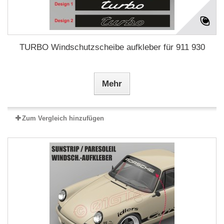
TURBO Windschutzscheibe aufkleber für 911 930
Mehr
Zum Vergleich hinzufügen