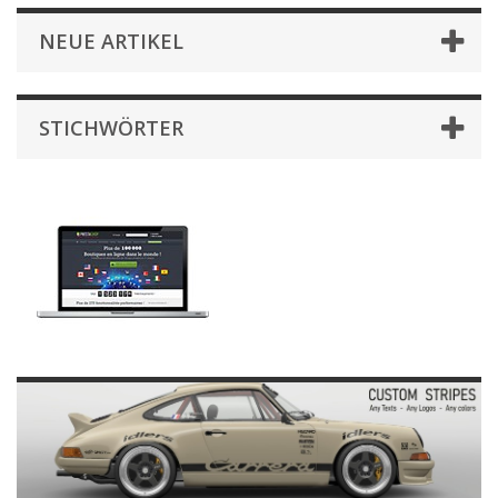
NEUE ARTIKEL
STICHWÖRTER