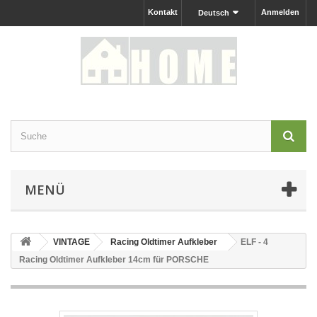
Kontakt
Anmelden
Deutsch
MENÜ
VINTAGE
Racing Oldtimer Aufkleber
ELF - 4
Racing Oldtimer Aufkleber 14cm für PORSCHE