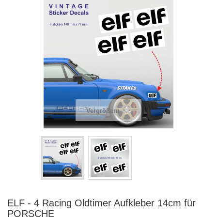
Vergrößern
ELF - 4 Racing Oldtimer Aufkleber 14cm für
PORSCHE