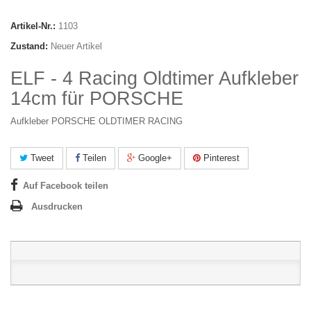
Artikel-Nr.:
1103
Zustand:
Neuer Artikel
ELF - 4 Racing Oldtimer Aufkleber
14cm für PORSCHE
Aufkleber PORSCHE OLDTIMER RACING
Tweet
Teilen
Google+
Pinterest
Auf Facebook teilen
Ausdrucken