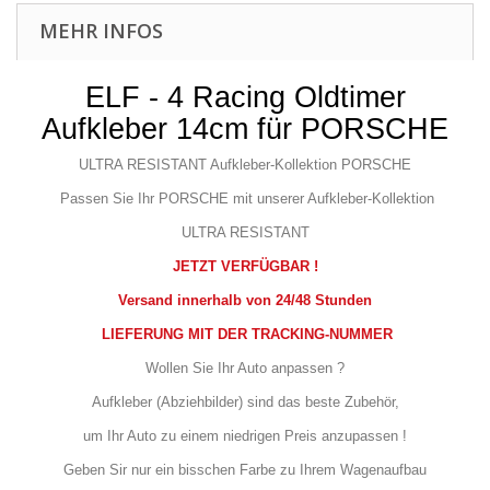
MEHR INFOS
ELF - 4 Racing Oldtimer
Aufkleber 14cm für PORSCHE
ULTRA RESISTANT
Aufkleber-Kollektion
PORSCHE
Passen Sie Ihr PORSCHE mit unserer Aufkleber-Kollektion
ULTRA RESISTANT
JETZT VERFÜGBAR !
Versand innerhalb von 24/48 Stunden
LIEFERUNG MIT DER TRACKING-NUMMER
Wollen Sie Ihr Auto anpassen ?
Aufkleber (Abziehbilder) sind das beste Zubehör,
um Ihr Auto zu einem niedrigen Preis anzupassen !
Geben Sir nur ein bisschen Farbe zu Ihrem Wagenaufbau