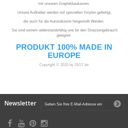
mit unseren Graphikbaukasten.
Unsere Aufkleber werden mit speziellen Vinylen gefertigt,
die auch für die Autoindustrie hergestellt Werden.
Sie sind extrem widerstandsfähig une für den Strassengebrauch
geeignet.
PRODUKT 100% MADE IN
EUROPE
Copyright © 2020 by 01GT.de
Newsletter