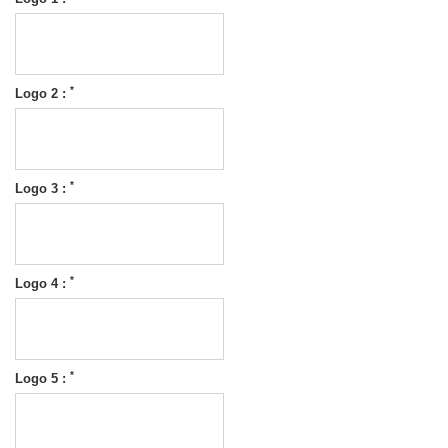
*
Logo 2 :
*
Logo 3 :
*
Logo 4 :
*
Logo 5 :