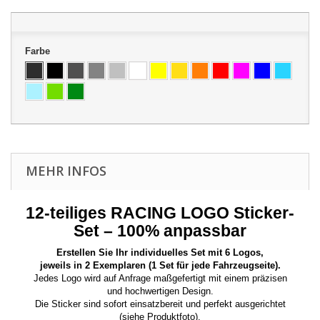
Farbe
MEHR INFOS
12-teiliges RACING LOGO Sticker-
Set – 100% anpassbar
Erstellen Sie Ihr individuelles Set mit 6 Logos,
jeweils in 2 Exemplaren (1 Set für jede Fahrzeugseite).
Jedes Logo wird auf Anfrage maßgefertigt mit einem präzisen
und hochwertigen Design.
Die Sticker sind sofort einsatzbereit und perfekt ausgerichtet
(siehe Produktfoto).