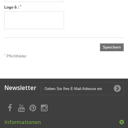
*
Logo 6 :
Speichern
*
Pflichtfelder
Newsletter
Informationen