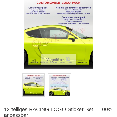
Vergrößern
12-teiliges RACING LOGO Sticker-Set – 100%
anpassbar