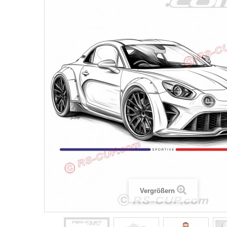
Vergrößern