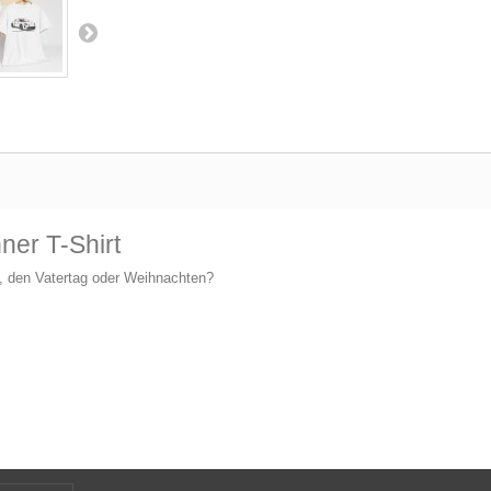
ner T-Shirt
, den Vatertag oder Weihnachten?