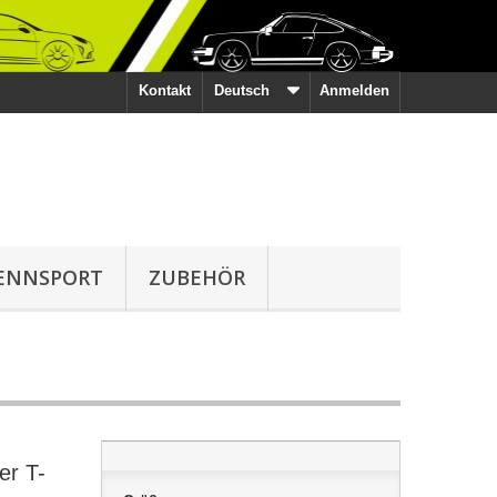
Kontakt
Deutsch
Anmelden
ENNSPORT
ZUBEHÖR
er T-