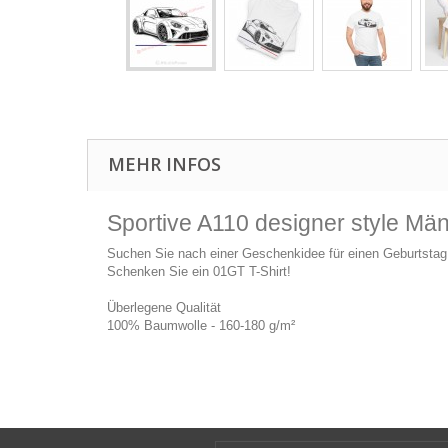
MEHR INFOS
Sportive A110 designer style Män
Suchen Sie nach einer Geschenkidee für einen Geburtstag
Schenken Sie ein 01GT T-Shirt!
Überlegene Qualität
100% Baumwolle - 160-180 g/m²