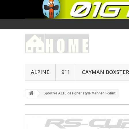
ALPINE
911
CAYMAN BOXSTER
Sportive A110 designer style Männer T-Shirt