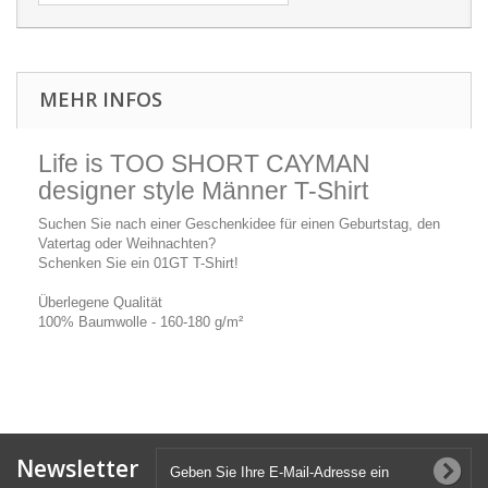
MEHR INFOS
Life is TOO SHORT CAYMAN
designer style Männer T-Shirt
Suchen Sie nach einer Geschenkidee für einen Geburtstag, den
Vatertag oder Weihnachten?
Schenken Sie ein 01GT T-Shirt!
Überlegene Qualität
100% Baumwolle - 160-180 g/m²
Newsletter