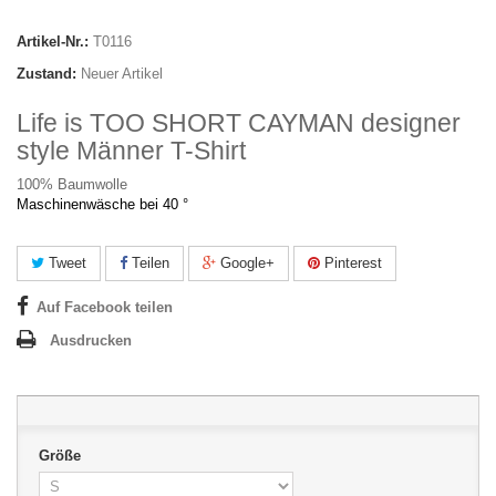
Artikel-Nr.:
T0116
Zustand:
Neuer Artikel
Life is TOO SHORT CAYMAN designer
style Männer T-Shirt
100% Baumwolle
Maschinenwäsche bei 40 °
Tweet
Teilen
Google+
Pinterest
Auf Facebook teilen
Ausdrucken
Größe