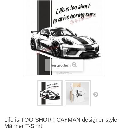
Vergrößern
Life is TOO SHORT CAYMAN designer style
Männer T-Shirt