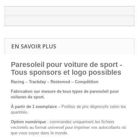
EN SAVOIR PLUS
Paresoleil pour voiture de sport -
Tous sponsors et logo possibles
Racing – Trackday – Restomod – Compétition
Fabrication sur mesure de tous types de paresoleil pour
voitures de sport.
À partir de 1 exemplaire
– Profitez de prix dégressifs selon les
quantités.
Option numérique
: commandez uniquement les fichiers
vectoriels au format universel pour imprimer vos autocollants où
que vous soyez dans le monde.