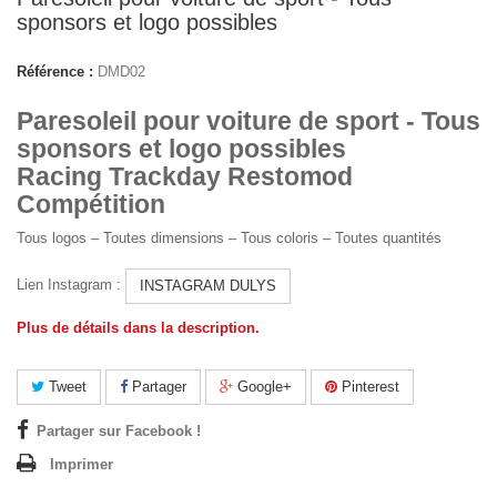
sponsors et logo possibles
Référence :
DMD02
Paresoleil pour voiture de sport - Tous
sponsors et logo possibles
Racing Trackday Restomod
Compétition
Tous logos – Toutes dimensions – Tous coloris – Toutes quantités
Lien Instagram :
INSTAGRAM DULYS
Plus de détails dans la description.
Tweet
Partager
Google+
Pinterest
Partager sur Facebook !
Imprimer