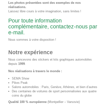
Les photos présentées sont des exemples de nos
réalisations.
Laissez libre cours à votre imagination, sans limites !
Pour toute information
complémentaire, contactez-nous par
e-mail.
Nous sommes à votre disposition !
Notre expérience
Nous concevons des stickers et kits graphiques automobiles
depuis
1999
.
Nos réalisations à travers le monde :
SEMA Show
Pikes Peak
Salons automobiles : Paris, Genève, Athènes, et bien d’autres
Des centaines de voitures de sport personnalisées aux quatre
coins du globe
Qualité 100 % européenne
(Montpellier – Varsovie)