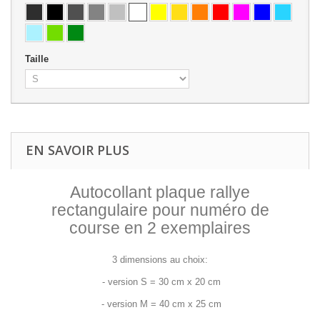
Taille
EN SAVOIR PLUS
Autocollant plaque rallye
rectangulaire pour numéro de
course en 2 exemplaires
3 dimensions au choix:
- version S = 30 cm x 20 cm
- version M = 40 cm x 25 cm