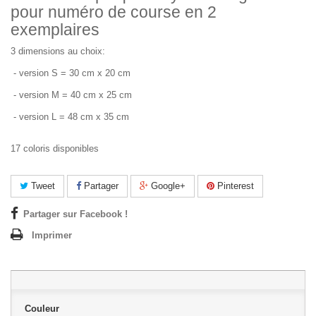
pour numéro de course en 2
exemplaires
3 dimensions au choix:
- version S = 30 cm x 20 cm
- version M = 40 cm x 25 cm
- version L = 48 cm x 35 cm
17 coloris disponibles
Tweet
Partager
Google+
Pinterest
Partager sur Facebook !
Imprimer
Couleur