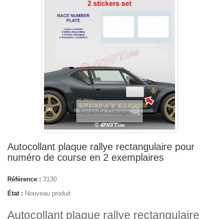
Agrandir l'image
Autocollant plaque rallye rectangulaire pour
numéro de course en 2 exemplaires
Référence :
3130
État :
Nouveau produit
Autocollant plaque rallye rectangulaire