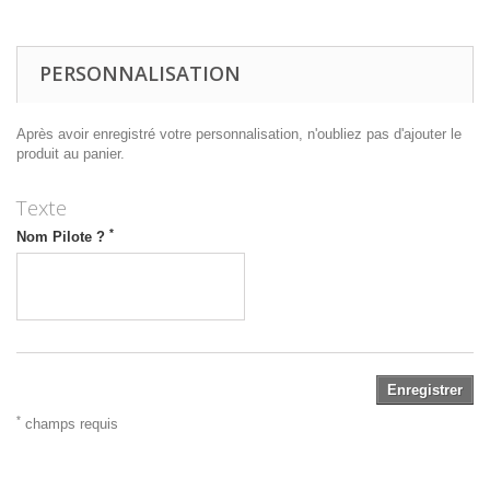
PERSONNALISATION
Après avoir enregistré votre personnalisation, n'oubliez pas d'ajouter le
produit au panier.
Texte
*
Nom Pilote ?
Enregistrer
*
champs requis