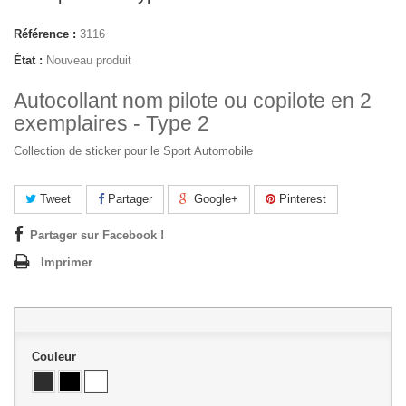
Référence :
3116
État :
Nouveau produit
Autocollant nom pilote ou copilote en 2
exemplaires - Type 2
Collection de sticker pour le Sport Automobile
Tweet
Partager
Google+
Pinterest
Partager sur Facebook !
Imprimer
Couleur