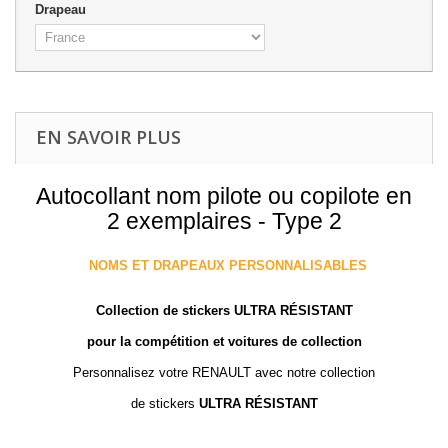
Drapeau
EN SAVOIR PLUS
Autocollant nom pilote ou copilote en
2 exemplaires - Type 2
NOMS ET DRAPEAUX PERSONNALISABLES
Collection de stickers ULTRA RÉSISTANT
pour la compétition et voitures de collection
Personnalisez votre RENAULT avec notre collection
de stickers
ULTRA RÉSISTANT