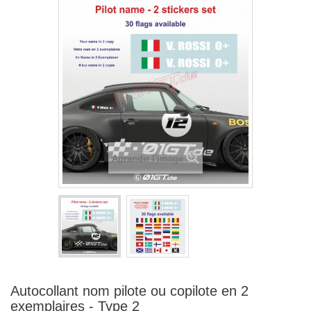
Agrandir l'image
Autocollant nom pilote ou copilote en 2
exemplaires - Type 2