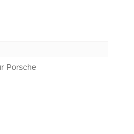
ur Porsche