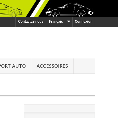
Contactez-nous
Français
Connexion
PORT AUTO
ACCESSOIRES
t