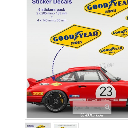
Agrandir l'image