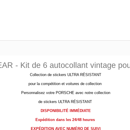
 - Kit de 6 autocollant vintage po
Collection de stickers ULTRA RÉSISTANT
pour la compétition et voitures de collection
Personnalisez votre PORSCHE avec notre collection
de stickers ULTRA RÉSISTANT
DISPONIBILITÉ IMMÉDIATE
Expédition dans les 24/48 heures
EXPÉDITION AVEC NUMÉRO DE SUIVI