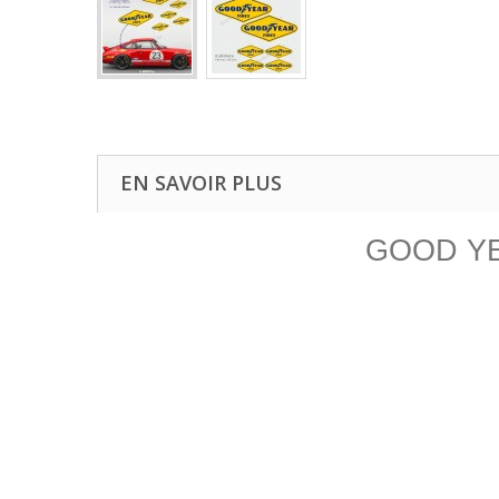
EN SAVOIR PLUS
GOOD YEAR