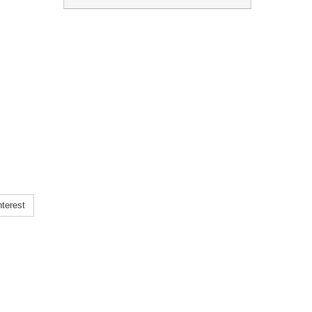
terest