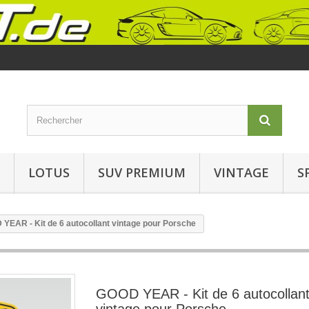
LOTUS
SUV PREMIUM
VINTAGE
S
YEAR - Kit de 6 autocollant vintage pour Porsche
GOOD YEAR - Kit de 6 autocollan