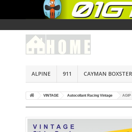
ALPINE
911
CAYMAN BOXSTER
VINTAGE
Autocollant Racing Vintage
AGIP 