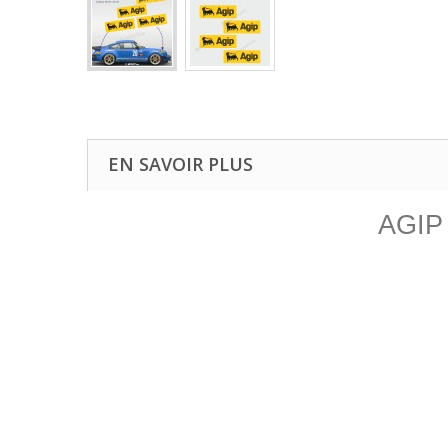
EN SAVOIR PLUS
AGIP 