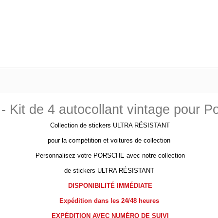
- Kit de 4 autocollant vintage pour P
Collection de stickers ULTRA RÉSISTANT
pour la compétition et voitures de collection
Personnalisez votre PORSCHE avec notre collection
de stickers ULTRA RÉSISTANT
DISPONIBILITÉ IMMÉDIATE
Expédition dans les 24/48 heures
EXPÉDITION AVEC NUMÉRO DE SUIVI