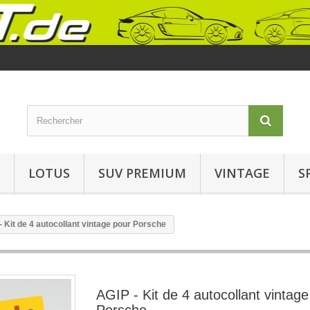
LOTUS
SUV PREMIUM
VINTAGE
S
- Kit de 4 autocollant vintage pour Porsche
AGIP - Kit de 4 autocollant vintage