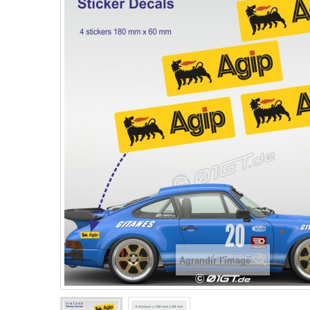
Agrandir l'image