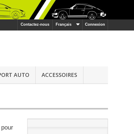
Contactez-nous
Français
Connexion
PORT AUTO
ACCESSOIRES
 pour