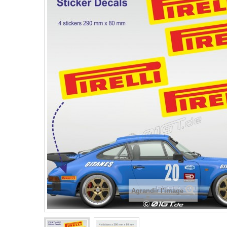
Agrandir l'image