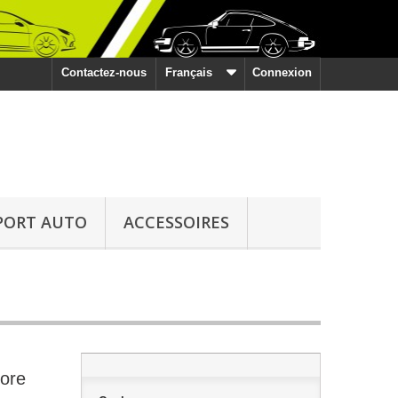
Contactez-nous
Français
Connexion
PORT AUTO
ACCESSOIRES
lore