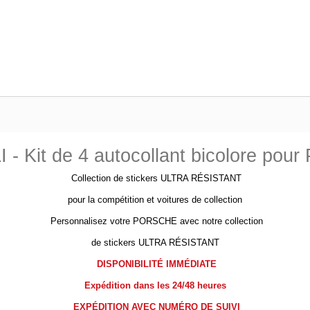
 - Kit de 4 autocollant bicolore pour
Collection de stickers ULTRA RÉSISTANT
pour la compétition et voitures de collection
Personnalisez votre PORSCHE avec notre collection
de stickers ULTRA RÉSISTANT
DISPONIBILITÉ IMMÉDIATE
Expédition dans les 24/48 heures
EXPÉDITION AVEC NUMÉRO DE SUIVI