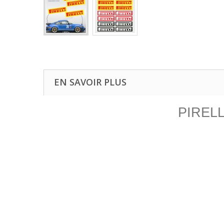
EN SAVOIR PLUS
PIRELLI