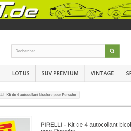
LOTUS
SUV PREMIUM
VINTAGE
S
LI - Kit de 4 autocollant bicolore pour Porsche
PIRELLI - Kit de 4 autocollant bico